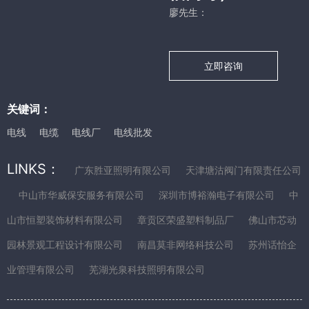
廖先生：
立即咨询
关键词：
电线
电缆
电线厂
电线批发
LINKS：
广东胜亚照明有限公司
天津塘沽阀门有限责任公司
中山市华威保安服务有限公司
深圳市博裕瀚电子有限公司
中
山市恒塑装饰材料有限公司
章贡区荣盛塑料制品厂
佛山市芯动
园林景观工程设计有限公司
南昌莫非网络科技公司
苏州话怡企
业管理有限公司
芜湖光泉科技照明有限公司