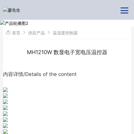
首页
供应产品
温湿度控制器
MH1210W 数显电子宽电压温控器
内容详情/Details of the content