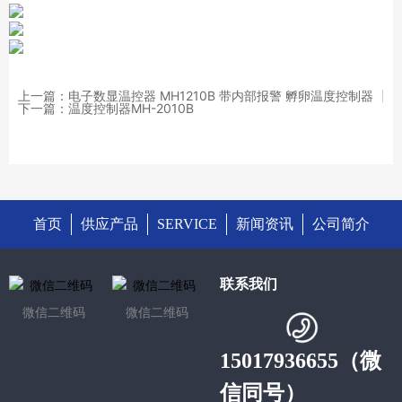
上一篇：电子数显温控器 MH1210B 带内部报警 孵卵温度控制器
下一篇：温度控制器MH-2010B
首页
供应产品
SERVICE
新闻资讯
公司简介
联系我们
微信二维码
微信二维码
15017936655（微
信同号）