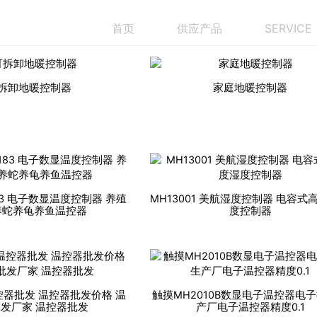
供应产品
首页
SERVICE
拆卸地暖控制器
家庭地暖控制器
83 电子数显温度控制器 养殖
MH13001 美航湿度控制器 电容式
养蛇养龟养鱼温控器
度控制器
温控器批发 温控器批发价格 温
触摸MH2010B数显电子温控器电
发厂家 温控器批发
产厂电子温控器精度0.1