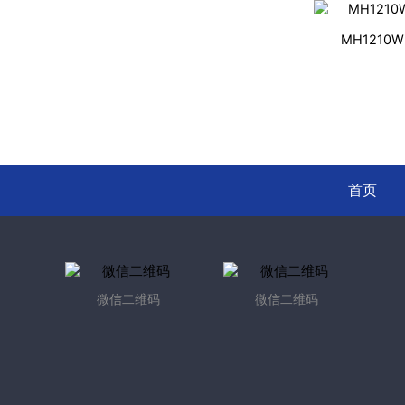
MH121
首页
微信二维码
微信二维码