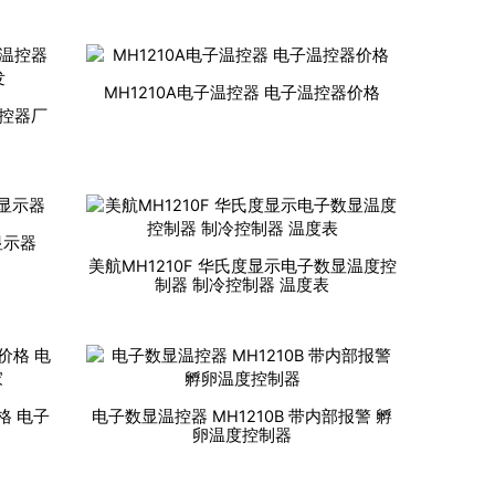
MH1210A电子温控器 电子温控器价格
温控器厂
显示器
美航MH1210F 华氏度显示电子数显温度控
制器 制冷控制器 温度表
格 电子
电子数显温控器 MH1210B 带内部报警 孵
卵温度控制器