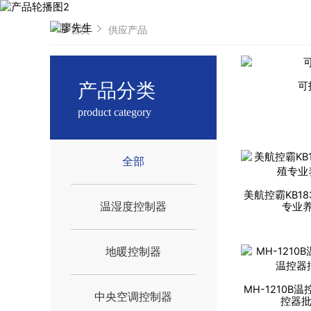
首页
供应产品
产品分类
可
product category
全部
美航控霸KB1
温湿度控制器
专业
地暖控制器
MH-1210B
中央空调控制器
控器批