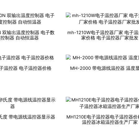
0N 双输出温度控制器 电子数
mh-1210W电子温控器厂家 电子
控制器 自动恒温器
家价格 电子温控器厂家批发
A电子温控器 电子温控器价格
MH-2000 带电源线温控器 温度
F华氏度 带电源线温控器显示器
MH1210E电子温控器电子温控器价
温控器冰箱温控器生产厂家