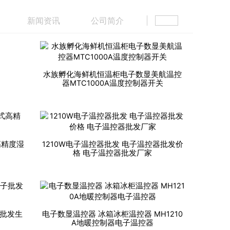
新闻资讯
公司简介
LIVE
直播
水族孵化海鲜机恒温柜电子数显美航温控
器MTC1000A温度控制器开关
高精度湿
1210W电子温控器批发 电子温控器批发价
格 电子温控器批发厂家
子批发生
电子数显温控器 冰箱冰柜温控器 MH1210
A地暖控制器电子温控器