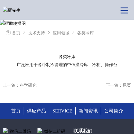
首页
技术支持
应用领域
各类冷库
各类冷库
广泛应用于各种制冷管理的中低温冷库、冷柜、操作台
上一篇：科学研究
下一篇：尾页
首页
供应产品
SERVICE
新闻资讯
公司简介
联系我们